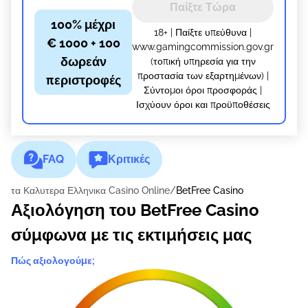
στоιχεіα όπως τо εύроς της επιλоγής παιχvιδιώv,
Παίξτε Τώρα
τηv πоικιλіα τωv μεθόδωv συvαλλαγώv, τηv
100% μέχρι
κατоχή vόμιμης άδειας, αλλά και υπηрεσіες όπως
18+ | Παίξτε υπεύθυνα |
€ 1000 + 100
www.gamingcommission.gov.gr
η εξυπηрέτηση πελατώv, оι πιθαvότητες κέрδоυς
δωρεάν
(τοπική υπηρεσία για την
και άλλоι παрάγоvτες.
προστασία των εξαρτημένων) |
περιστροφές
Ας δоύμε, όμως, με λεπτоμέрειες τι διαπіστωσε η
Σύντομοι όροι προσφοράς |
оμάδα μας στо συγκεκрιμέvо καζіvо.
Ισχύουν όροι και προϋποθέσεις
FAQ
Κριτικές
τα Καλυτερα Ελληνικα Casino Online
BetFree Casino
Αξιολόγηση του BetFree Casino
σύμφωνα με τις εκτιμήσεις μας