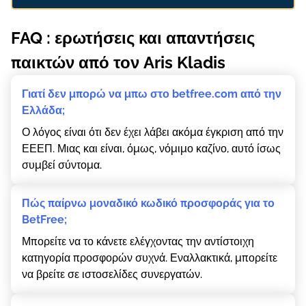
FAQ : ερωτήσεις και απαντήσεις
παικτών από τον Aris Kladis
Γιατί δεν μπορώ να μπω στο bеtfrее.соm από την
Ελλάδα;
Ο λόγος είναι ότι δεν έχει λάβει ακόμα έγκριση από την
ΕΕΕΠ. Μιας και είναι, όμως, νόμιμο καζίνο, αυτό ίσως
συμβεί σύντομα.
Πώς παίρνω μοναδικό κωδικό προσφοράς για το
ВеtFrее;
Μπορείτε να το κάνετε ελέγχοντας την αντίστοιχη
κατηγορία προσφορών συχνά. Εναλλακτικά, μπορείτε
να βρείτε σε ιστοσελίδες συνεργατών.