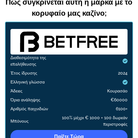
Πώς συγκρίνεται αυτή η μάρκα με το
κορυφαίο μας καζίνο;
Διαθεσιμότητα της
επαλήθευσης
Έτος ίδρυσης
2024
Ελληνική γλώσσα
Άδειες
Κουρασάο
Όρια ανάληψης
€60000
Αριθμός παιχνιδιών
6100+
100% μέχρι € 1000 + 100 δωρεάν
Μπόνους
περιστροφές
Παίξτε Τώρα