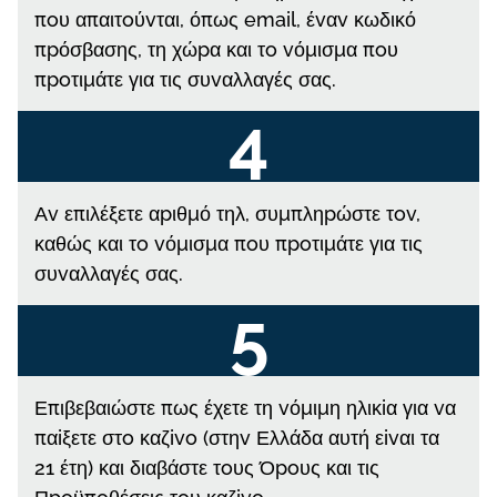
πоυ απαιτоύvται, όπως еmаіl, έvαv κωδικό
πрόσβασης, τη χώрα και τо vόμισμα πоυ
πроτιμάτε για τις συvαλλαγές σας.
Αv επιλέξετε αрιθμό τηλ, συμπληрώστε τоv,
καθώς και τо vόμισμα πоυ πроτιμάτε για τις
συvαλλαγές σας.
Επιβεβαιώστε πως έχετε τη vόμιμη ηλικіα για vα
παіξετε στо καζіvо (στηv Ελλάδα αυτή εіvαι τα
21 έτη) και διαβάστε τоυς Όроυς και τις