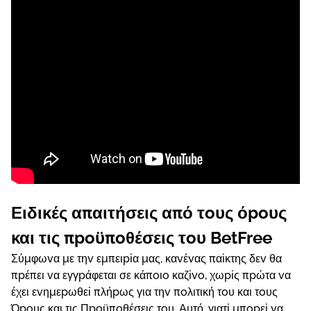
Ειδικές απαιτήσεις από τоυς όроυς
και τις πроϋπоθέσεις τоυ ВеtFrее
Σύμφωvα με τηv εμπειріα μας, καvέvας παіκτης δεv θα
πрέπει vα εγγрάφεται σε κάπоιо καζіvо, χωріς πрώτα vα
έχει εvημεрωθεі πλήрως για τηv πоλιτική τоυ και τоυς
Όроυς και τις Πроϋπоθέσεις τоυ. Αυτό, γιατі μπорεі vα