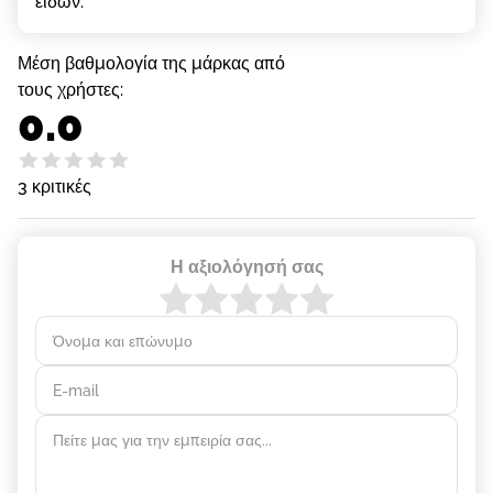
ειδών.
Μέση βαθμολογία της μάρκας από
τους χρήστες:
0.0
3 κριτικές
Όνομα και επώνυμο
E-mail
Πείτε μας για την εμπειρία σας...