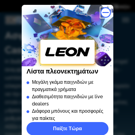
Σχετικά με τη συνεργασία
Ασφάλεια στα Online
Casino
Η διαδικασία τυχερών παιχνιδιών στα καζίνο μπορεί
αναμφίβολα να προσφέρει μεγάλη ευχαρίστηση -
Λίστα πλεονεκτημάτων
ωστόσο, αυτό ισχύει μόνο εάν η λέσχη είναι
Μεγάλη γκάμα παιχνιδιών με
ειλικρινής με τον πελάτη της και οι χρήστες μπορούν
πραγματικά χρήματα
να την εμπιστευτούν. Αυτός είναι ο λόγος για τον
Διαθεσιμότητα παιχνιδιών με live
οποίο είναι σημαντικό να αναζητάτε αδειοδοτημένες
dealers
μάρκες με αναγνώριση από μια τοπική ή διεθνή
Διάφορα μπόνους και προσφορές
ρυθμιστική αρχή.
για παίκτες
Αξίζει επίσης να επιλέγετε ιστότοπους τυχερών
Παίξτε Τώρα
παιχνιδιών που λειτουργούν με βάση την αρχή του