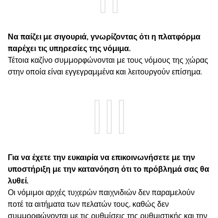
Να παίζει με σιγουριά, γνωρίζοντας ότι η πλατφόρμα
παρέχει τις υπηρεσίες της νόμιμα.
Τέτοια καζίνο συμμορφώνονται με τους νόμους της χώρας
στην οποία είναι εγγεγραμμένα και λειτουργούν επίσημα.
Για να έχετε την ευκαιρία να επικοινωνήσετε με την
υποστήριξη με την κατανόηση ότι το πρόβλημά σας θα
λυθεί.
Οι νόμιμοι αρχές τυχερών παιχνιδιών δεν παραμελούν
ποτέ τα αιτήματα των πελατών τους, καθώς δεν
συμμορφώνονται με τις ρυθμίσεις της ρυθμιστικής και την