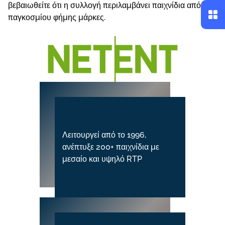
βεβαιωθείτε ότι η συλλογή περιλαμβάνει παιχνίδια από
παγκοσμίου φήμης μάρκες.
Λειτουργεί από το 1996,
ανέπτυξε 200+ παιχνίδια με
μεσαίο και υψηλό RTP