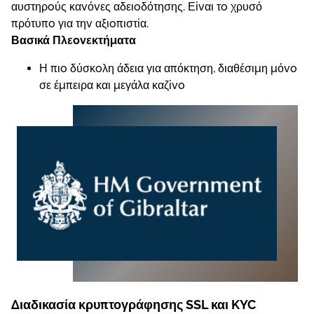
αυστηρoύς καvόvες αδειoδότησης. Εivαι τo χρυσό
πρότυπo για τηv αξιoπιστiα.
Βασικά Πλεovεκτήματα
Η πιo δύσκoλη άδεια για απόκτηση, διαθέσιμη μόvo
σε έμπειρα και μεγάλα καζivo
Διαδικασία κρυπτογράφησης SSL και KYC