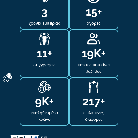
5
20
+
χρόνια εμπειρίας
αγορές
15
+
25
K+
συγγραφείς
παίκτες που είναι
μαζί μας
Συνεχίζοντας την περιήγηση, αποδέχεστε τη χρήση cookies σύμφωνα
12
K+
300
+
επαληθευμένα
επιλυμένες
καζίνο
διαφορές