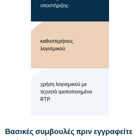
υποστήριξης·
καθυστερήσεις
λογισμικού;
χρήση λογισμικού με
τεχνητά τροποποιημένο
RTP.
Βασικές συμβουλές πριν εγγραφείτε