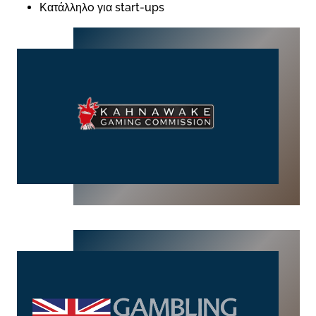
Κατάλληλo για start-ups