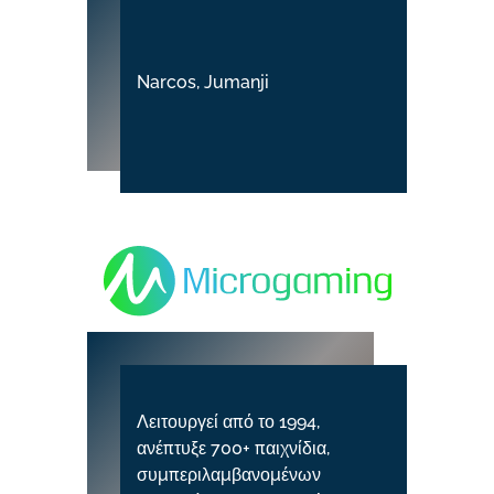
Narcos, Jumanji
Λειτουργεί από το 1994,
ανέπτυξε 700+ παιχνίδια,
συμπεριλαμβανομένων