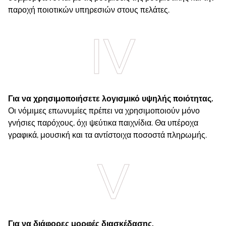
παροχή ποιοτικών υπηρεσιών στους πελάτες.
Για να χρησιμοποιήσετε λογισμικό υψηλής ποιότητας.
Οι νόμιμες επωνυμίες πρέπει να χρησιμοποιούν μόνο
γνήσιες παρόχους, όχι ψεύτικα παιχνίδια. Θα υπέροχα
γραφικά, μουσική και τα αντίστοιχα ποσοστά πληρωμής.
Για να διάφορες μορφές διασκέδασης.