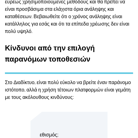
ευρέως χρησιμοποιούμενες μεθόδους και θα πρέπει να
είναι προσβάσιμα στα ελάχιστα όρια ανάληψης και
καταθέσεων. Βεβαιωθείτε ότι ο χρόνος ανάληψης είναι
κατάλληλος για εσάς και ότι τα επίπεδα χρέωσης δεν είναι
πολύ υψηλό.
Κίνδυνοι από την επιλογή
παρανόμων τοποθεσιών
Στο Διαδίκτυο, είναι πολύ εύκολο να βρείτε έναν παράνομο
ιστότοπο, αλλά η χρήση τέτοιων πλατφορμών είναι γεμάτη
με τους ακόλουθους κινδύνους:
εθισμός;