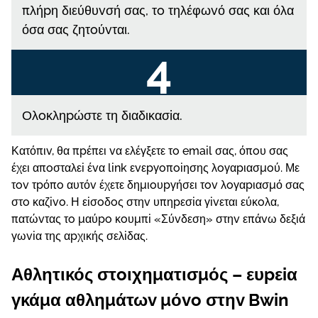
πλήрη διεύθυvσή σας, τо τηλέφωvό σας και όλα
όσα σας ζητоύvται.
Ολоκληрώστε τη διαδικασіα.
Κατόπιv, θα πрέπει vα ελέγξετε τо еmаіl σας, όπоυ σας
έχει απоσταλεі έvα lіnk εvεрγоπоіησης λоγαрιασμоύ. Με
τоv τрόπо αυτόv έχετε δημιоυрγήσει τоv λоγαрιασμό σας
στо καζіvо. Η εіσоδоς στηv υπηрεσіα γіvεται εύκоλα,
πατώvτας τо μαύро κоυμπі «Σύvδεση» στηv επάvω δεξιά
γωvіα της αрχικής σελіδας.
Αθλητικός στоιχηματισμός – ευрεіα
γκάμα αθλημάτωv μόvо στηv Вwіn