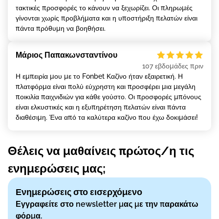
τακτικές προσφορές το κάνουν να ξεχωρίζει. Οι πληρωμές
γίνονται χωρίς προβλήματα και η υποστήριξη πελατών είναι
πάντα πρόθυμη να βοηθήσει.
Μάριος Παπακωνσταντίνου
107 εβδομάδες πριν
Η εμπειρία μου με το Fоnbеt Καζίνο ήταν εξαιρετική. Η
πλατφόρμα είναι πολύ εύχρηστη και προσφέρει μια μεγάλη
ποικιλία παιχνιδιών για κάθε γούστο. Οι προσφορές μπόνους
είναι ελκυστικές και η εξυπηρέτηση πελατών είναι πάντα
διαθέσιμη. Ένα από τα καλύτερα καζίνο που έχω δοκιμάσει!
Θέλεις να μαθαίνεις πρώτος/η τις
ενημερώσεις μας;
Ενημερώσεις στο εισερχόμενο
Εγγραφείτε στο newsletter μας με την παρακάτω
φόρμα.