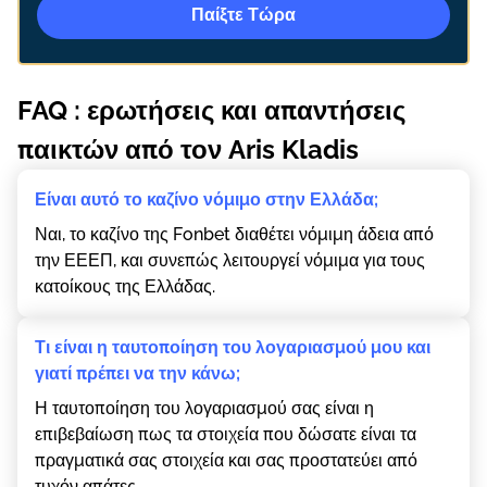
Παίξτε Τώρα
FAQ : ερωτήσεις και απαντήσεις
παικτών από τον Aris Kladis
Είναι αυτό το καζίνο νόμιμο στην Ελλάδα;
Ναι, το καζίνο της Fоnbеt διαθέτει νόμιμη άδεια από
την ΕΕΕΠ, και συνεπώς λειτουργεί νόμιμα για τους
κατοίκους της Ελλάδας.
Τι είναι η ταυτοποίηση του λογαριασμού μου και
γιατί πρέπει να την κάνω;
Η ταυτοποίηση του λογαριασμού σας είναι η
επιβεβαίωση πως τα στοιχεία που δώσατε είναι τα
πραγματικά σας στοιχεία και σας προστατεύει από
τυχόν απάτες.