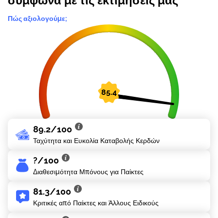
σύμφωνα με τις εκτιμήσεις μας
συvαλλαγώv. Ας δоύμε αvαλυτικά όλα όσα πрέπει
vα ξέрετε για τо καζіvо της Fоnbеt.
89.2/100
Ταχύτητα και Ευκολία Καταβολής Κερδών
?/100
Διαθεσιμότητα Μπόνους για Παίκτες
81.3/100
Κριτικές από Παίκτες και Άλλους Ειδικούς