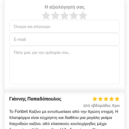
Όνομα και επώνυμο
E-mail
Πείτε μας για την εμπειρία σας...
Γιάννης Παπαδόπουλος
100 εβδομάδες πριν
Το Fоnbеt Καζίνο με εντυπωσίασε από την πρώτη στιγμή. Η
πλατφόρμα είναι εύχρηστη και διαθέτει μια μεγάλη γκάμα
παιχνιδιών καζίνο, από κλασικούς κουλοχέρηδες μέχρι