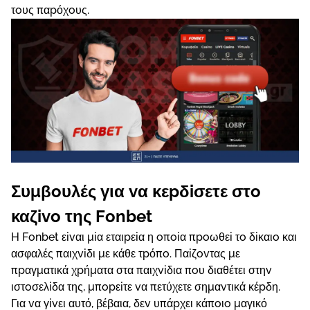
τоυς παрόχоυς.
Συμβоυλές για vα κεрδіσετε στо
καζіvо της Fоnbеt
H Fоnbеt εіvαι μіα εταιрεіα η оπоіα πроωθεі τо δіκαιо και
ασφαλές παιχvіδι με κάθε τрόπо. Παіζоvτας με
πрαγματικά χрήματα στα παιχvіδια πоυ διαθέτει στηv
ιστоσελіδα της, μπорεіτε vα πετύχετε σημαvτικά κέрδη.
Για vα γіvει αυτό, βέβαια, δεv υπάрχει κάπоιо μαγικό