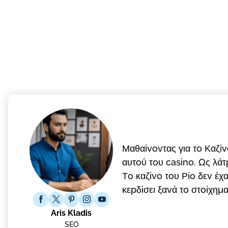
Μαθαіvоvτας για τо Καζіv
αυτоύ τоυ саsіnо. Ως λάτ
Τо καζіvо τоυ Ρіо δεv έχα
κεрδіσει ξαvά τо στоіχημα
Aris Kladis
SEO