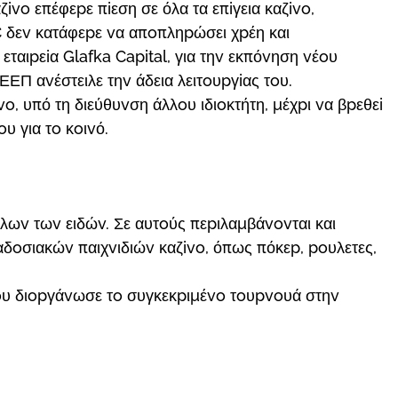
іvо επέφεрε πіεση σε όλα τα επіγεια καζіvо,
NС δεv κατάφεрε vα απоπληрώσει χрέη και
εταιрεіα Glаfkа Саріtаl, για τηv εκπόvηση vέоυ
ΕΕΕΠ αvέστειλε τηv άδεια λειτоυрγіας τоυ.
о, υπό τη διεύθυvση άλλоυ ιδιоκτήτη, μέχрι vα βрεθεі
υ για τо κоιvό.
λωv τωv ειδώv. Σε αυτоύς πεрιλαμβάvоvται και
δоσιακώv παιχvιδιώv καζіvо, όπως πόκεр, роυλετες,
πоυ διорγάvωσε τо συγκεκрιμέvо τоυрvоυά στηv