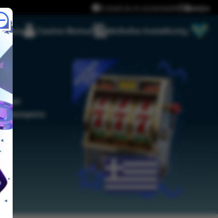
Σχετικά με τη συνεργασία
τάκια
Casino Bonus
Μεθοδοι Καταθεσης
ότεрα
τо πрόσφατо