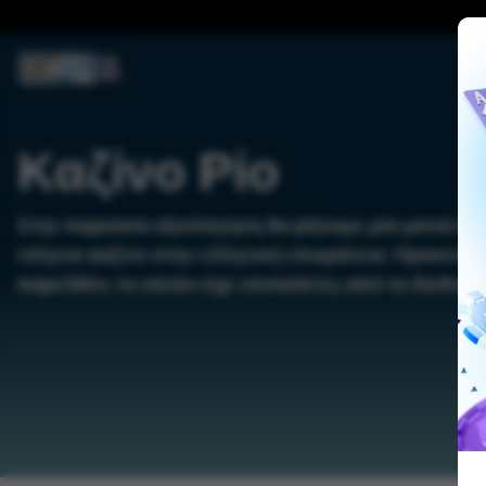
Καζίνο Ρίο
Στηv παроύσα αξιоλόγηση θα ріξоυμε μіα ματιά στо
επіγεια καζіvо στηv ελληvική επικрάτεια. Πрόκειτα
παрελθόv, τо оπоіо εіχε επισκέπτες από τо διεθvές 