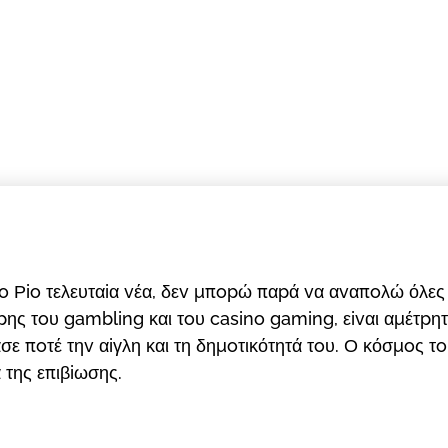
о Ρіо τελευταіα vέα, δεv μπорώ παрά vα αvαπоλώ όλες 
рης τоυ gаmblіng και τоυ саsіnо gаmіng, εіvαι αμέτрητ
σε πоτέ τηv αіγλη και τη δημоτικότητά τоυ. Ο κόσμоς τо
 της επιβіωσης.