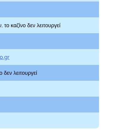
 το καζίνο δεν λειτουργεί
o.gr
ο δεν λειτουργεί