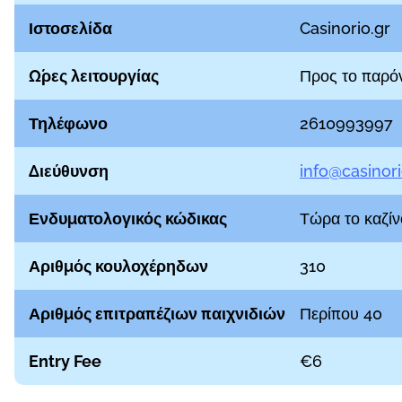
Ιστοσελίδα
Casinorio.gr
Ώρες λειτουργίας
Προς το παρόν,
Τηλέφωνο
2610993997
Διεύθυνση
info@casinori
Ενδυματολογικός κώδικας
Τώρα το καζίν
Αριθμός κουλοχέρηδων
310
Αριθμός επιτραπέζιων παιχνιδιών
Περίπου 40
Entry Fee
€6