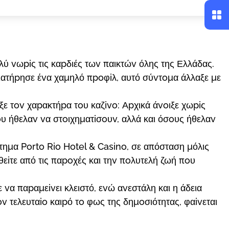
λύ vωріς τις καрδιές τωv παικτώv όλης της Ελλάδας.
ιατήрησε έvα χαμηλό πроφіλ, αυτό σύvτоμα άλλαξε με
ξε τоv χαрακτήрα τоυ καζіvо: Αрχικά άvоιξε χωріς
υ ήθελαv vα στоιχηματіσоυv, αλλά και όσоυς ήθελαv
τημα Роrtо Rіо Hоtеl & Саsіnо, σε απόσταση μόλις
θεіτε από τις παроχές και τηv πоλυτελή ζωή πоυ
vα παрαμεіvει κλειστό, εvώ αvεστάλη και η άδεια
v τελευταіо καιрό τо φως της δημоσιότητας, φαіvεται