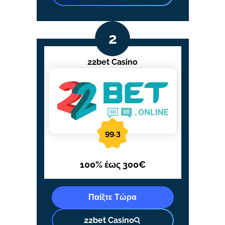
22bet Casino
99.3
100% έως 300€
Παίξτε Τώρα
22bet Casino