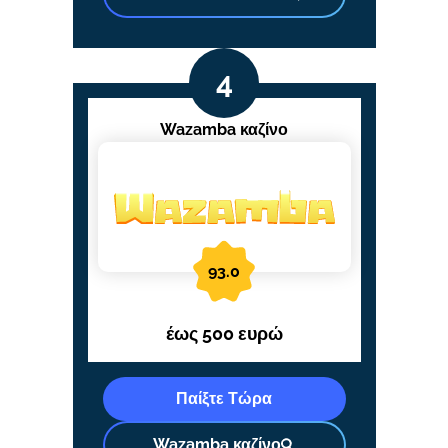
Wazamba καζίνο
93.0
έως 500 ευρώ
Παίξτε Τώρα
Wazamba καζίνο