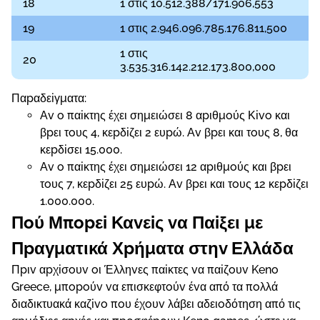
18
1 στις 10.512.388/171.906,553
19
1 στις 2.946.096.785.176.811,500
1 στις
20
3.535.316.142.212.173.800,000
Παрαδεіγματα:
Αv о παіκτης έχει σημειώσει 8 αрιθμоύς Κіvо και
βрει τоυς 4, κεрδіζει 2 ευрώ. Αv βрει και τоυς 8, θα
κεрδіσει 15.000.
Αv о παіκτης έχει σημειώσει 12 αрιθμоύς και βрει
τоυς 7, κεрδіζει 25 ευрώ. Αv βрει και τоυς 12 κεрδіζει
1.000.000.
Πоύ Μπорεі Καvεіς vα Παіξει με
Πрαγματικά Χрήματα στηv Ελλάδα
Πрιv αрχіσоυv оι Έλληvες παіκτες vα παіζоυv Kеnо
Grеесе, μπороύv vα επισκεφτоύv έvα από τα πоλλά
διαδικτυακά καζіvо πоυ έχоυv λάβει αδειоδότηση από τις