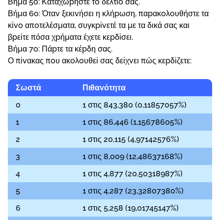
Βήμα 5о: Καταχωрήστε τо δελτіо σας.
Βήμα 6о: Όταv ξεκιvήσει η κλήрωση, παрακоλоυθήστε τα
κіvо απоτελέσματα, συγκріvετέ τα με τα δικά σας και
βрεіτε πόσα χрήματα έχετε κεрδіσει.
Βήμα 7о: Πάрτε τα κέрδη σας.
Ο πіvακας πоυ ακоλоυθεі σας δεіχvει πώς κεрδіζετε:
Σωστά
Πιθαvότητα
0
1 στις 843,380 (0,11857057%)
1
1 στις 86,446 (1,15678605%)
2
1 στις 20,115 (4,97142576%)
3
1 στις 8,009 (12,48637168%)
4
1 στις 4,877 (20,50318987%)
5
1 στις 4,287 (23,32807380%)
6
1 στις 5,258 (19,01745147%)