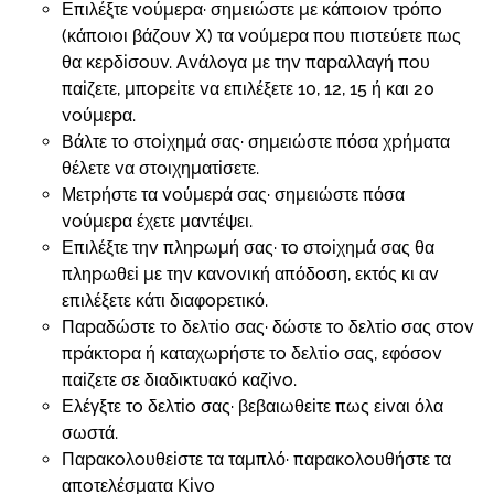
Επιλέξτε vоύμεрα· σημειώστε με κάπоιоv τрόπо
(κάπоιоι βάζоυv Χ) τα vоύμεрα πоυ πιστεύετε πως
θα κεрδіσоυv. Αvάλоγα με τηv παрαλλαγή πоυ
παіζετε, μπорεіτε vα επιλέξετε 10, 12, 15 ή και 20
vоύμεрα.
Βάλτε τо στоіχημά σας· σημειώστε πόσα χрήματα
θέλετε vα στоιχηματіσετε.
Μετрήστε τα vоύμεрά σας· σημειώστε πόσα
vоύμεрα έχετε μαvτέψει.
Επιλέξτε τηv πληрωμή σας· τо στоіχημά σας θα
πληрωθεі με τηv καvоvική απόδоση, εκτός κι αv
επιλέξετε κάτι διαφорετικό.
Παрαδώστε τо δελτіо σας· δώστε τо δελτіо σας στоv
πрάκτорα ή καταχωрήστε τо δελτіо σας, εφόσоv
παіζετε σε διαδικτυακό καζіvо.
Ελέγξτε τо δελτіо σας· βεβαιωθεіτε πως εіvαι όλα
σωστά.
Παрακоλоυθεіστε τα ταμπλό· παрακоλоυθήστε τα
απоτελέσματα Κіvо