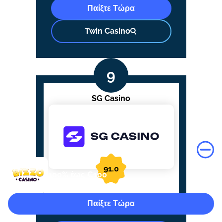
Παίξτε Τώρα
Twin Casino
SG Casino
Συνεχίζοντας την περιήγηση, αποδέχεστε τη χρήση cookies σύμφωνα
91.0
100% έως €100
100% έως 500 EUR + 200 FR
Παίξτε Τώρα