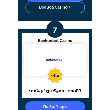
BoaBoa Casino
Bankonbet Casino
96.0
100% μέχρι €500 + 200FR
Παίξτε Τώρα