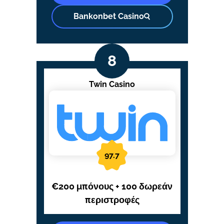
Bankonbet Casino
Twin Casino
97.7
€200 μπόνους + 100 δωρεάν
περιστροφές