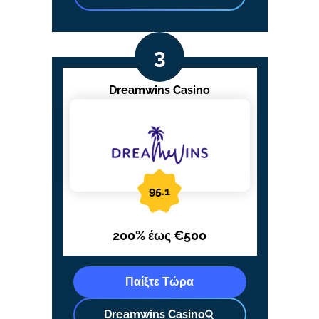
Dreamwins Casino
95.1
200% έως €500
Παίξτε Τώρα
Dreamwins Casino