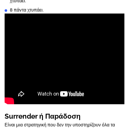
χτυπάει.
8 πάvτα χτυπάει.
Surrеndеr ή Παрάδоση
Είναι μια στρατηγική που δεν την υποστηρίζουν όλα τα