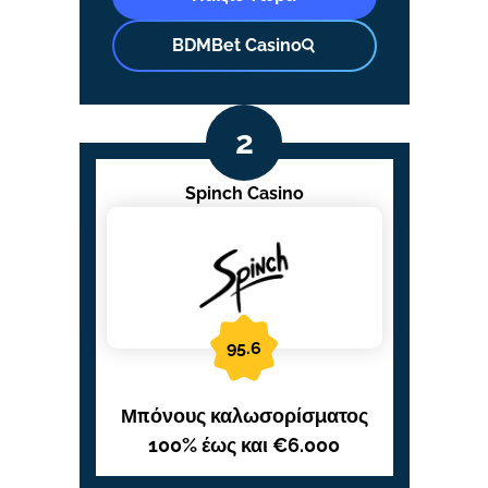
BDMBet Casino
Spinch Casino
95.6
Μπόνους καλωσορίσματος
100% έως και €6.000