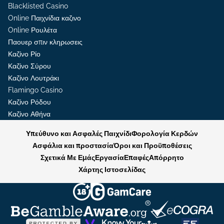
Blacklisted Casino
Online Παιχνίδια καζινο
Online Ρουλέτα
Παουερ σπιν κληρωσεις
Καζίνο Ρίο
Καζίνο Σύρου
Καζίνο Λουτράκι
Flamingo Casino
Καζίνο Ρόδου
Καζίνο Αθήνα
Υπεύθυνο και Ασφαλές Παιχνίδι
Φορολογία Κερδών
Ασφάλια και προστασία
Όροι και Προϋποθέσεις
Σχετικά Με Εμάς
Εργασία
Επαφές
Απόρρητο
Χάρτης Ιστοσελίδας