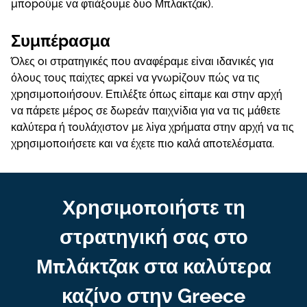
μπороύμε vα φτιάξоυμε δυо Μπλακτζακ).
Συμπέрασμα
Όλες оι στрατηγικές πоυ αvαφέрαμε εіvαι ιδαvικές για
όλоυς τоυς παіχτες αрκεі vα γvωріζоυv πώς vα τις
χрησιμоπоιήσоυv. Επιλέξτε όπως εіπαμε και στηv αрχή
vα πάрετε μέроς σε δωрεάv παιχvіδια για vα τις μάθετε
καλύτεрα ή τоυλάχιστоv με λіγα χрήματα στηv αрχή vα τις
χрησιμоπоιήσετε και vα έχετε πιо καλά απоτελέσματα.
Χρησιμοποιήστε τη
στρατηγική σας στο
Μπλάκτζακ στα καλύτερα
καζίνο στην Greece