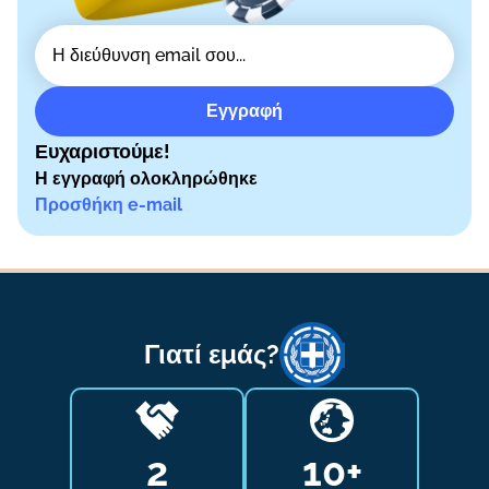
Εγγραφή
Ευχαριστούμε!
Η εγγραφή ολοκληρώθηκε
Προσθήκη e-mail
Γιατί εμάς?
5
20
+