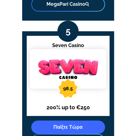
MegaPari Casino
Seven Casino
98.5
200% up to €250
Παίξτε Τώρα