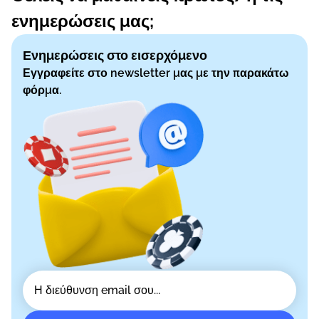
ενημερώσεις μας;
Ενημερώσεις στο εισερχόμενο
Εγγραφείτε στο newsletter μας με την παρακάτω
φόρμα.