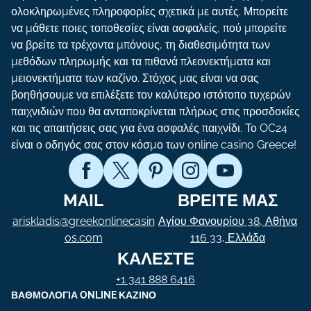
ολοκληρωμένες πληροφορίες σχετικά με αυτές. Μπορείτε
να μάθετε ποιες τοποθεσίες είναι ασφαλείς, πού μπορείτε
να βρείτε τα τρέχοντα μπόνους, τη διαθεσιμότητα των
μεθόδων πληρωμής και τα πιθανά πλεονεκτήματα και
μειονεκτήματα των καζίνο. Στόχος μας είναι να σας
βοηθήσουμε να επιλέξετε τον καλύτερο ιστότοπο τυχερών
παιχνιδιών που θα ανταποκρίνεται πλήρως στις προσδοκίες
και τις απαιτήσεις σας για ένα ασφαλές παιχνίδι. Το OC24
είναι ο οδηγός σας στον κόσμο των online casino Greece!
MAIL
ΒΡΕΊΤΕ ΜΑΣ
ariskladis@greekonlinecasin
Αγίου Φανουρίου 38, Αθήνα
os.com
116 33, Ελλάδα
ΚΑΛΈΣΤΕ
+1 341 888 6416
ΒΑΘΜΟΛΟΓΊΑ ONLINE ΚΑΖΊΝΟ