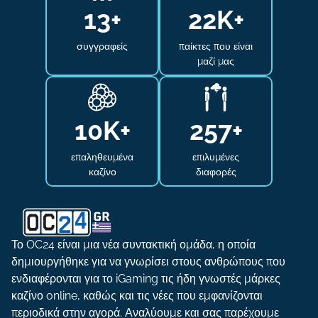
15
+
25
K+
συγγραφείς
παίκτες που είναι
μαζί μας
12
K+
300
+
επαληθευμένα
επιλυμένες
καζίνο
διαφορές
Το OC24 είναι μια νέα συντακτική ομάδα, η οποία
δημιουργήθηκε για να γνωρίσει στους ανθρώπους που
ενδιαφέρονται για το iGaming τις ήδη γνωστές μάρκες
καζίνο online, καθώς και τις νέες που εμφανίζονται
περιοδικά στην αγορά. Αναλύουμε και σας παρέχουμε