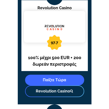
Revolution Casino
97.7
100% μέχρι 500 EUR + 200
δωρεάν περιστροφές
Παίξτε Τώρα
Revolution Casino