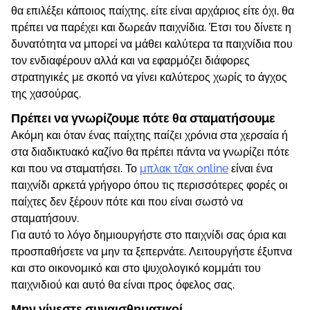
θα επιλέξει κάποιος παίχτης, είτε είναι αρχάριος είτε όχι, θα
πρέπει να παρέχει και δωρεάν παιχνίδια. Έτσι του δίνετε η
δυνατότητα να μπορεί να μάθει καλύτερα τα παιχνίδια που
τον ενδιαφέρουν αλλά και να εφαρμόζει διάφορες
στρατηγικές με σκοπό να γίνει καλύτερος χωρίς το άγχος
της χασούρας.
Πρέπει να γνωρίζουμε πότε θα σταματήσουμε
Ακόμη και όταν ένας παίχτης παίζει χρόνια στα χερσαία ή
στα διαδικτυακό καζίνο θα πρέπει πάντα να γνωρίζει πότε
και που να σταματήσει. Το
μπλακ τζακ online
είναι ένα
παιχνίδι αρκετά γρήγορο όπου τις περισσότερες φορές οι
παίχτες δεν ξέρουν πότε και που είναι σωστό να
σταματήσουν.
Για αυτό το λόγο δημιουργήστε στο παιχνίδι σας όρια και
προσπαθήσετε να μην τα ξεπερνάτε. Λειτουργήστε έξυπνα
και στο οικονομικό και στο ψυχολογικό κομμάτι του
παιχνιδιού και αυτό θα είναι προς όφελος σας.
Μην γίνεστε συναισθηματικοί