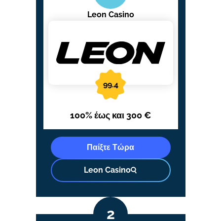
Leon Casino
99.4
100% έως και 300 €
Παίξτε Τώρα
Leon Casino