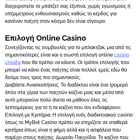
διαχειριστείτε το μπάτζετ σας έξυπνα, χωρίς εγωισμούς ή
υπέρμετρους ενθουσιασμούς καθώς το κέρδος για
κανέναν παίχτη στον κόσμο δεν είναι σίγουρο.
Επιλογή Online Casino
Συνεχίζοντας τις συμβουλές για το μπλακτζακ, μια από τις
σημαντικότερες είναι και η σωστή επιλογή online
casino
ελλαδα
που θα πρέπει να κάνετε. Οι τρόποι επιλογής που
μπορεί να κάνει ένας παίχτης είναι πολλοί, εμείς εδώ θα
δούμε τους τρεις πιο σημαντικούς.
Διαβάστε Ανασκοπήσεις. Το διαδίκτυο είναι ένα τρομερό
όπλο στα χέρια των παιχτών καζίνο μιας και μέσα από
αυτό μπορούνε πολύ άνετα να μάθουν όλες τις
λεπτομέρειες για το ή τα καζίνο που τον ενδιαφέρουν.
Επιλογή με Κριτήρια. Η επιλογή ενός διαδικτυακού casino
όπως το MyBet Casino πρέπει να στηρίζετε σε σταθερά
κριτήρια όπως είναι η φήμη αλλά και η ασφάλεια που
παρέχει στους παίχτες. Δωρεάν Παιχνίδια. Το καζίνο που