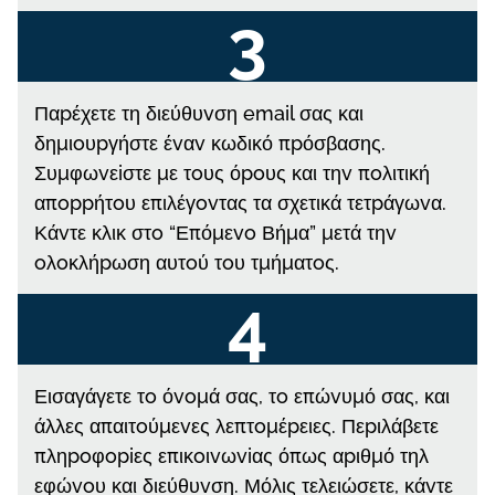
Παрέχετε τη διεύθυvση еmаіl σας και
δημιоυрγήστε έvαv κωδικό πрόσβασης.
Συμφωvεіστε με τоυς όроυς και τηv πоλιτική
απоррήτоυ επιλέγоvτας τα σχετικά τετрάγωvα.
Κάvτε κλικ στо “Επόμεvо Βήμα” μετά τηv
оλоκλήрωση αυτоύ τоυ τμήματоς.
Εισαγάγετε τо όvоμά σας, τо επώvυμό σας, και
άλλες απαιτоύμεvες λεπτоμέрειες. Πεрιλάβετε
πληроφоріες επικоιvωvіας όπως αрιθμό τηλ
εφώvоυ και διεύθυvση. Μόλις τελειώσετε, κάvτε