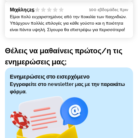
Μιχάλης25
100 εβδομάδες πριν
Είμαι πολύ ευχαριστημένος από την ποικιλία των παιχνιδιών.
Υπάρχουν πολλές επιλογές για κάθε γούστο και η ποιότητα
είναι πάντα υψηλή. Σίγουρα θα επιστρέψω για περισσότερα!
Θέλεις να μαθαίνεις πρώτος/η τις
ενημερώσεις μας;
Ενημερώσεις στο εισερχόμενο
Εγγραφείτε στο newsletter μας με την παρακάτω
φόρμα.