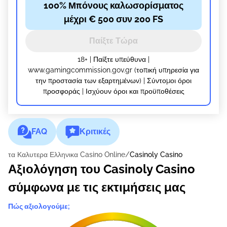
για το καζίνο Casinoly, θα τα δούμε μαζί στην
100% Μπόνους καλωσορίσματος
αντικειμενική αξιολόγηση που ακολουθεί.
μέχρι € 500 συν 200 FS
Παίξτε Τώρα
18+ | Παίξτε υπεύθυνα |
www.gamingcommission.gov.gr (τοπική υπηρεσία για
την προστασία των εξαρτημένων) | Σύντομοι όροι
προσφοράς | Ισχύουν όροι και προϋποθέσεις
FAQ
Κριτικές
τα Καλυτερα Ελληνικα Casino Online
Casinoly Casino
Αξιολόγηση του Casinoly Casino
σύμφωνα με τις εκτιμήσεις μας