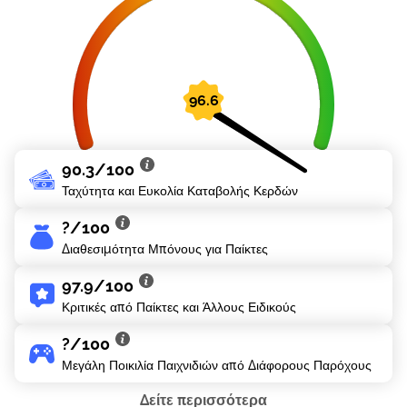
90.3/100
Ταχύτητα και Ευκολία Καταβολής Κερδών
?/100
Διαθεσιμότητα Μπόνους για Παίκτες
97.9/100
Κριτικές από Παίκτες και Άλλους Ειδικούς
?/100
Μεγάλη Ποικιλία Παιχνιδιών από Διάφορους Παρόχους
Δείτε περισσότερα