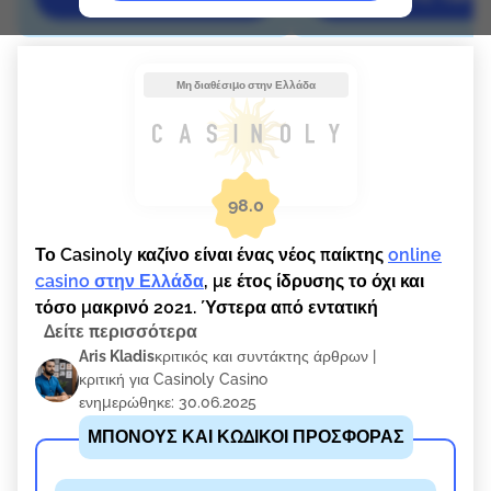
98.0
Το Casinoly καζίνο είναι ένας νέος παίκτης
online
casino στην Ελλάδα
, με έτος ίδρυσης το όχι και
τόσο μακρινό 2021. Ύστερα από εντατική
Δείτε περισσότερα
ενασχόληση από τον αρθρογράφο μας Aris Kladis
Aris Kladis
κριτικός και συντάκτης άρθρων |
και ατέλειωτες ώρες παιχνιδιού και δοκιμής, είδαμε
κριτική για Casinoly Casino
όλους τους σημαντικούς παράγοντες που
ενημερώθηκε: 30.06.2025
χαρακτηρίζουν ένα online καζίνο, όπως τη γκάμα
των παιχνιδιών, την αδειοδότηση και την
υποστήριξη πελατών. Όλα όσα πρέπει να ξέρετε