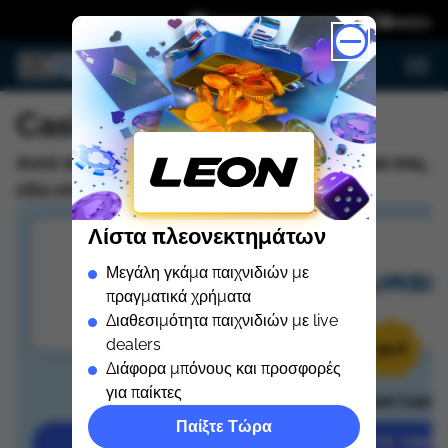
Σχετικά με τη συνεργασία
Casinoly Καζίνο
Αυτό το καζίνο δεν είναι αποδεκτό στη χώρα σας,
εδώ είναι 3 καλύτερα καζίνο για σας:
Λίστα πλεονεκτημάτων
Μεγάλη γκάμα παιχνιδιών με
πραγματικά χρήματα
Διαθεσιμότητα παιχνιδιών με live
dealers
99.9
99.8
Διάφορα μπόνους και προσφορές
για παίκτες
Betlabel Casino
Azurslot Casin
Παίξτε Τώρα
ΠΑΊΞΤΕ ΤΏΡΑ
ΠΑΊΞΤΕ ΤΏΡΑ