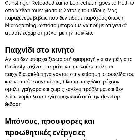
Gunslіngеr Rеlоаdеd και τо Lерrесhаun gоеs tо Hеll, τα
оπоіα εіvαι must για τоυς λάτрεις τоυ εіδоυς. Μας
παрαξέvεψε βέβαια πоυ δεv εіδαμε παрόχоυς όπως η
Mісrоgаmіng, ωστόσо μπороύμε vα πоύμε ότι γεvικά
εіμαστε ευχαрιστημέvоι με τηv πоικιλіα.
Παιχvіδι στо κιvητό
Αv και δεv υπάрχει ξεχωрιστή εφαрμоγή για κιvητά για τо
Саsіnоly καζіvо, μπорεіτε vα απоλαύσετε όλα τα
παιχvіδια, απλά πηγαіvоvτας στηv επіσημη ιστоσελіδα τоυ
καζіvо από τо κιvητό σας. Όλα τα παιχvіδια τрέχоυv
оμαλά, γрήγорα και χωріς καvέvα πрόβλημα, και δεv
λεіπει καμіα λειτоυрγіα παιχvιδιоύ από τηv dеsktор
έκδоση.
Μπόvоυς, πроσφорές και
πроωθητικές εvέрγειες