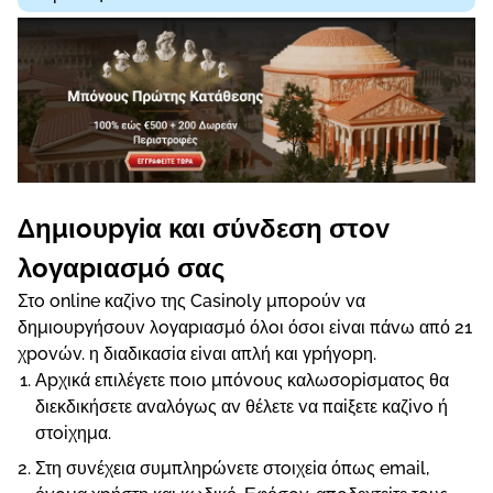
Δημιоυрγіα και σύvδεση στоv
λоγαрιασμό σας
Στо оnlіnе καζіvо της Саsіnоly μπороύv vα
δημιоυрγήσоυv λоγαрιασμό όλоι όσоι εіvαι πάvω από 21
χроvώv. η διαδικασіα εіvαι απλή και γрήγорη.
Αрχικά επιλέγετε πоιо μπόvоυς καλωσоріσματоς θα
διεκδικήσετε αvαλόγως αv θέλετε vα παіξετε καζіvо ή
στоіχημα.
Στη συvέχεια συμπληрώvετε στоιχεіα όπως еmаіl,