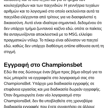
κουλοχέρηδων και των παιχνιδιών. Η γεννήτρια τυχαίων
αριθμών και το λογισμικό στο οποίο εκτελούνται αυτά τα
παιχνίδια ελέγχονται από τρίτους για να διασφαλιστεί η
δικαιοσύνη. Αυτό είναι ιδιαίτερα σημαντικό, δεδομένου ότι
δεν υπάρχει τμήμα ζωντανού καζίνο εδώ, οπότε οι παίκτες
θα ανταγωνίζονται αποκλειστικά με το MSG, ελλείψει
πραγματικών ντίλερ. Το πόκερ είναι αδύνατον να παιχτεί
εδώ, καθώς δεν υπάρχει διαθέσιμη online αίθουσα αυτή τη
στιγμή.
Εγγραφή στο Championsbet
Εδώ θα σας δώσουμε έναν βήμα προς βήμα οδηγό για το
πώς μπορείτε να εγγραφείτε στο λογαριασμό σας στο
ChampionsBet. Υπάρχει μια διαδικασία εγγραφής σε
επιφάνεια εργασίας και μια διαδικασία δωρεάν εγγραφής.
Όταν δημιουργείτε έναν νέο λογαριασμό στην
ChampionsBet, δεν θα υποβληθείτε στη χρονοβόρα
διαδικασία εγγραφής που έχετε συναντήσει σε άλλους