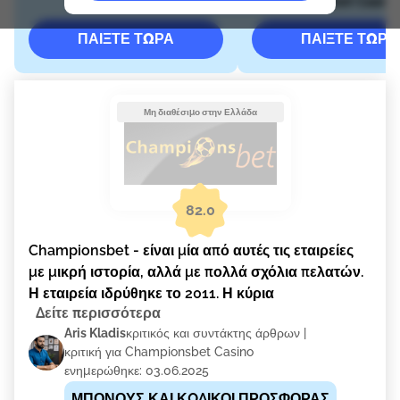
Betlabel Casino
Azurslot Casin
ΠΑΊΞΤΕ ΤΏΡΑ
ΠΑΊΞΤΕ ΤΏΡΑ
82.0
Championsbet - είναι μία από αυτές τις εταιρείες
με μικρή ιστορία, αλλά με πολλά σχόλια πελατών.
Η εταιρεία ιδρύθηκε το 2011. Η κύρια
Δείτε περισσότερα
δραστηριότητά της είναι οι ηλεκτρονικές
Aris Kladis
κριτικός και συντάκτης άρθρων |
κρατήσεις αθλητικών εκδηλώσεων. Στη σύντομη
κριτική για Championsbet Casino
ύπαρξή της, η εταιρεία έχει αποκτήσει φήμη και
ενημερώθηκε: 03.06.2025
πολλοί παίκτες, ή τουλάχιστον όσοι γνωρίζουν