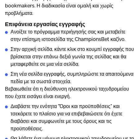
bookmakers. Η διαδικασία είναι ομαλή και χωρίς
προβλήματα.
Επιφάνεια εργασίας εγγραφής
Ανοίξτε το πρόγραμμα περιήγησής σας και μεταβείτε
στην επίσημη ιστοσελίδα της ChampionsBet καζίνο.
Στην αρχική σελίδα, κάντε κλικ στο κουμπί εγγραφής που
βρίσκεται στην επάνω δεξιά γωνία της σελίδας και θα
μεταφερθείτε σε μια νέα σελίδα.
Στη νέα σελίδα εγγραφής, συμπληρώστε τα απαιτούμενα
πεδία με τα σωστά στοιχεία.
Βεβαιωθείτε ότι η διεύθυνση ηλεκτρονικού ταχυδρομείου
που έχετε εισάγει είναι ενεργή.
Διαβάστε την ενότητα "Όροι και προϋποθέσεις" και
τσεκάρετε το πλαίσιο για να επιβεβαιώσετε ότι έχετε
διαβάσει και συμφωνείτε με τους όρους και τις
προϋποθέσεις.
Θα λάβετε ένα μήνυμα ηλεκτρονικού ταχυδρομείου με το