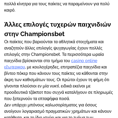
πολλά κίνητρα για τους παίκτες να παραμείνουν για πολύ
καιρό.
Άλλες επιλογές τυχερών παιχνιδιών
στην Championsbet
Οι παίκτες που βαριούνται τα αθλητικά στοιχήματα και
αναζητούν άλλες επιλογές ψυχαγωγίας έχουν πολλές
επιλογές στην Championsbet. Τα περισσότερα ωραία
παιχνίδια βρίσκονται στο τμήμα του
casino online
εξωτερικου
, με κουλοχέρηδες, επιτραπέζια παιχνίδια και
βίντεο πόκερ που κάνουν τους παίκτες να κάθονται στην
άκρη των καθισμάτων τους. Οι πρώτοι έχουν τη φήμη ότι
γίνονται πλούσιοι εν μία νυκτί, ειδικά εκείνοι με
προοδευτικά τζάκποτ που συχνά καταλήγουν σε πληρωμές
που ξεπερνούν τα επταψήφια ποσά.
Δεν υπάρχει μπόνους καλωσορίσματος για όσους
ανοίγουν λογαριασμό πραγματικών χρημάτων και κάνουν
κατάθεση, και το ίδιο ισχύει και για το τμήμα των