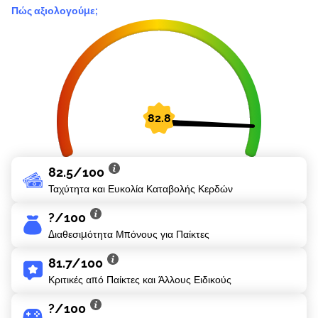
82.5/100
Ταχύτητα και Ευκολία Καταβολής Κερδών
?/100
Διαθεσιμότητα Μπόνους για Παίκτες
81.7/100
Κριτικές από Παίκτες και Άλλους Ειδικούς
?/100