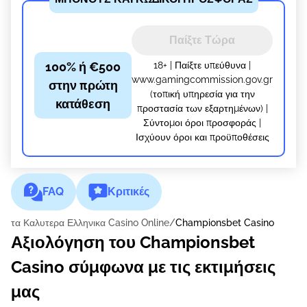
καλύτερα τον κλάδο, γνωρίζουν το όνομά της. Στο
παρελθόν η εταιρεία είχε άδεια λειτουργίας από
την Ελλάδα, αλλά σήμερα η ιστοσελίδα της
Παίξτε Τώρα
αναφέρει ότι είναι εγγεγραμμένη και ρυθμίζεται
100% ή €500
σύμφωνα με τους νόμους του Κουρασάο. Το άλλο
18+ | Παίξτε υπεύθυνα |
www.gamingcommission.gov.gr
μέρος των δραστηριοτήτων της εταιρείας αφορά
στην πρώτη
(τοπική υπηρεσία για την
τα καλυτερα Ελληνικά καζίνο
και παρόμοια
κατάθεση
προστασία των εξαρτημένων) |
παιχνίδια. Για να γίνουν αυτές οι δραστηριότητες
Σύντομοι όροι προσφοράς |
νόμιμες, η εταιρεία διαθέτει αποκλειστική άδεια
Ισχύουν όροι και προϋποθέσεις
τυχερών παιχνιδιών καζίνο από τη Μάλτα. Για να
βελτιώσει περαιτέρω την επιχείρησή της, η
εταιρεία αποφασίζει να χρησιμοποιήσει ειδικό
FAQ
Κριτικές
λογισμικό.
τα Καλυτερα Ελληνικα Casino Online
Championsbet Casino
Αξιολόγηση του Championsbet
Casino σύμφωνα με τις εκτιμήσεις
μας