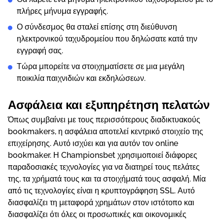
πλήρες μήνυμα εγγραφής.
Ο σύνδεσμος θα σταλεί επίσης στη διεύθυνση
ηλεκτρονικού ταχυδρομείου που δηλώσατε κατά την
εγγραφή σας.
Τώρα μπορείτε να στοιχηματίσετε σε μια μεγάλη
ποικιλία παιχνιδιών και εκδηλώσεων.
Ασφάλεια και εξυπηρέτηση πελατών
Όπως συμβαίνει με τους περισσότερους διαδικτυακούς
bookmakers, η ασφάλεια αποτελεί κεντρικό στοιχείο της
επιχείρησης. Αυτό ισχύει και για αυτόν τον online
bookmaker. Η Championsbet χρησιμοποιεί διάφορες
παραδοσιακές τεχνολογίες για να διατηρεί τους πελάτες
της, τα χρήματά τους και τα στοιχήματά τους ασφαλή. Μία
από τις τεχνολογίες είναι η κρυπτογράφηση SSL. Αυτό
διασφαλίζει τη μεταφορά χρημάτων στον ιστότοπο και
διασφαλίζει ότι όλες οι προσωπικές και οικονομικές