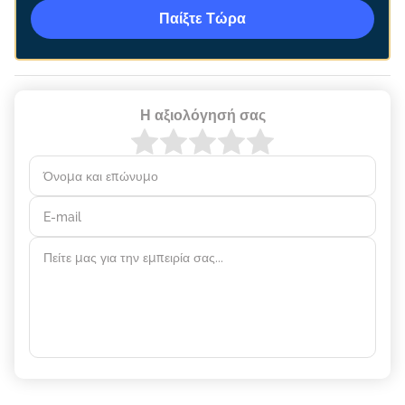
Παίξτε Τώρα
Όνομα και επώνυμο
E-mail
Πείτε μας για την εμπειρία σας...