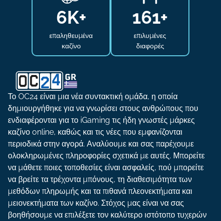
12
K+
289
+
επαληθευμένα
επιλυμένες
καζίνο
διαφορές
Το OC24 είναι μια νέα συντακτική ομάδα, η οποία
δημιουργήθηκε για να γνωρίσει στους ανθρώπους που
ενδιαφέρονται για το iGaming τις ήδη γνωστές μάρκες
καζίνο online, καθώς και τις νέες που εμφανίζονται
περιοδικά στην αγορά. Αναλύουμε και σας παρέχουμε
ολοκληρωμένες πληροφορίες σχετικά με αυτές. Μπορείτε
να μάθετε ποιες τοποθεσίες είναι ασφαλείς, πού μπορείτε
να βρείτε τα τρέχοντα μπόνους, τη διαθεσιμότητα των
μεθόδων πληρωμής και τα πιθανά πλεονεκτήματα και
μειονεκτήματα των καζίνο. Στόχος μας είναι να σας
βοηθήσουμε να επιλέξετε τον καλύτερο ιστότοπο τυχερών