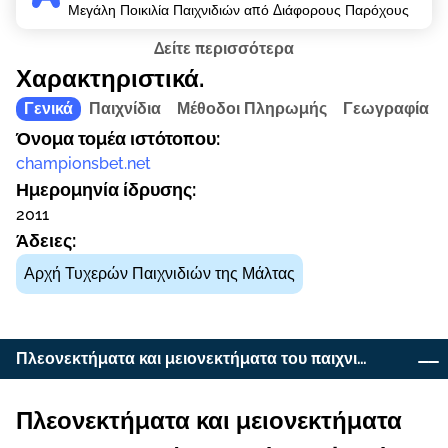
Μεγάλη Ποικιλία Παιχνιδιών από Διάφορους Παρόχους
Δείτε περισσότερα
Χαρακτηριστικά.
Γενικά
Παιχνίδια
Μέθοδοι Πληρωμής
Γεωγραφία
Όνομα τομέα ιστότοπου:
championsbet.net
Ημερομηνία ίδρυσης:
2011
Άδειες:
Αρχή Τυχερών Παιχνιδιών της Μάλτας
Πλεονεκτήματα και μειονεκτήματα του παιχνιδιού στην Championsbet Casino
Μπόνους καλωσορίσματος και δωρεάν στοιχήματα
Πλεονεκτήματα και μειονεκτήματα
στην Championsbet καζίνο