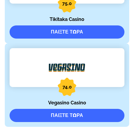
75.0
Tikitaka Casino
ΠΑΊΞΤΕ ΤΏΡΑ
74.0
Vegasino Casino
ΠΑΊΞΤΕ ΤΏΡΑ